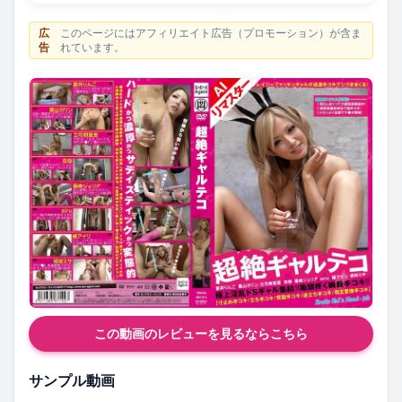
広
このページにはアフィリエイト広告（プロモーション）が含ま
告
れています。
この動画のレビューを見るならこちら
サンプル動画