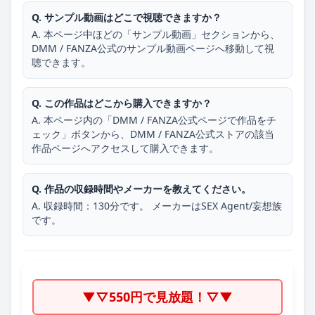
Q. サンプル動画はどこで視聴できますか？
A. 本ページ中ほどの「サンプル動画」セクションから、
DMM / FANZA公式のサンプル動画ページへ移動して視
聴できます。
Q. この作品はどこから購入できますか？
A. 本ページ内の「DMM / FANZA公式ページで作品をチ
ェック」ボタンから、DMM / FANZA公式ストアの該当
作品ページへアクセスして購入できます。
Q. 作品の収録時間やメーカーを教えてください。
A. 収録時間：130分です。 メーカーはSEX Agent/妄想族
です。
▼▽550円で見放題！▽▼