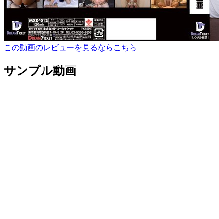
この動画のレビューを見るならこちら
サンプル動画