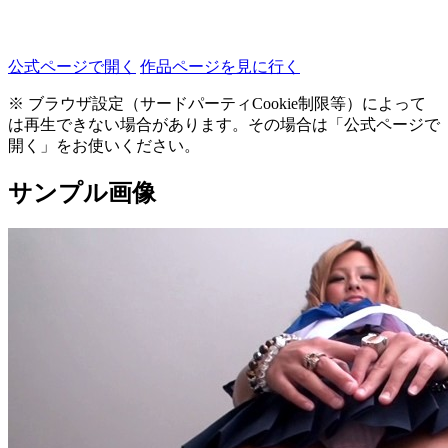
公式ページで開く
作品ページを見に行く
※ ブラウザ設定（サードパーティCookie制限等）によって
は再生できない場合があります。その場合は「公式ページで
開く」をお使いください。
サンプル画像