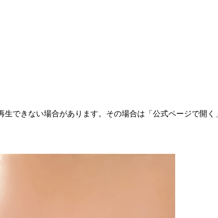
ては再生できない場合があります。その場合は「公式ページで開