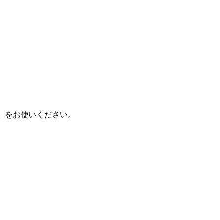
く」をお使いください。