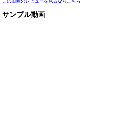
この動画のレビューを見るならこちら
サンプル動画