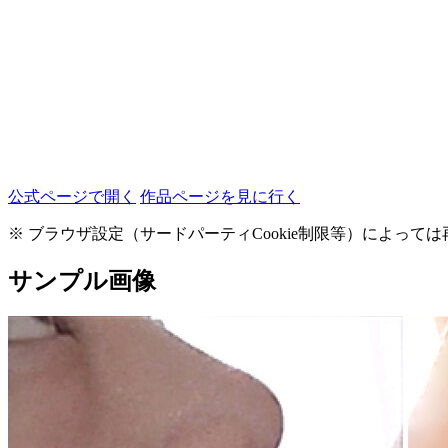
公式ページで開く
作品ページを見に行く
※ ブラウザ設定（サードパーティCookie制限等）によっ
サンプル画像