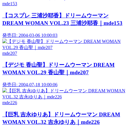
mde153
【コスプレ 三浦沙耶香】ドリームウーマン
DREAM WOMAN VOL.23 三浦沙耶香｜mde153
発売日:
2004-03-06 10:00:03
mde207
【デジモ 香山聖】ドリームウーマン DREAM
WOMAN VOL.29 香山聖｜mde207
発売日:
2004-07-18 10:00:06
mde226
【巨乳 吉永ゆりあ】ドリームウーマン DREAM
WOMAN VOL.32 吉永ゆりあ｜mde226