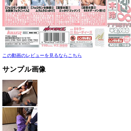
この動画のレビューを見るならこちら
サンプル画像