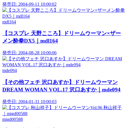
発売日:
2004-09-11 10:00:02
mdl164
【コスプレ 天野こころ】ドリームウーマン×ザー
メン酔拳DX5｜mdl164
発売日:
2004-08-28 10:00:06
mde094
【その他フェチ 沢口あすか】ドリームウーマン
DREAM WOMAN VOL.17 沢口あすか｜mde094
発売日:
2004-01-31 10:00:03
migd00588