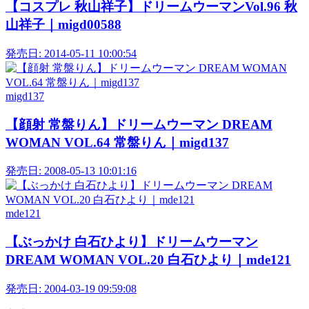
【コスプレ 秋山祥子】ドリームウーマンVol.96 秋
山祥子｜migd00588
発売日:
2014-05-11 10:00:54
migd137
【顔射 常盤りん】ドリームウーマン DREAM
WOMAN VOL.64 常盤りん｜migd137
発売日:
2008-05-13 10:01:16
mde121
【ぶっかけ 白石ひより】ドリームウーマン
DREAM WOMAN VOL.20 白石ひより｜mde121
発売日:
2004-03-19 09:59:08