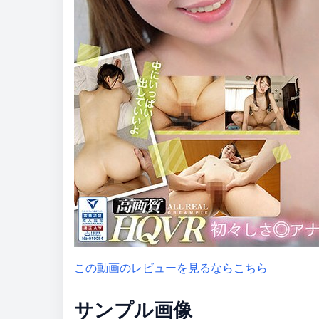
この動画のレビューを見るならこちら
サンプル画像