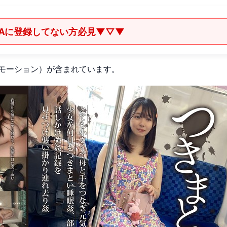
ZAに登録してない方必見▼▽▼
モーション）が含まれています。