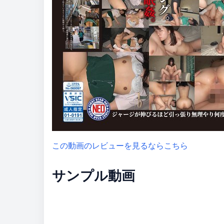
この動画のレビューを見るならこちら
サンプル動画