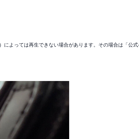
限等）によっては再生できない場合があります。その場合は「公式