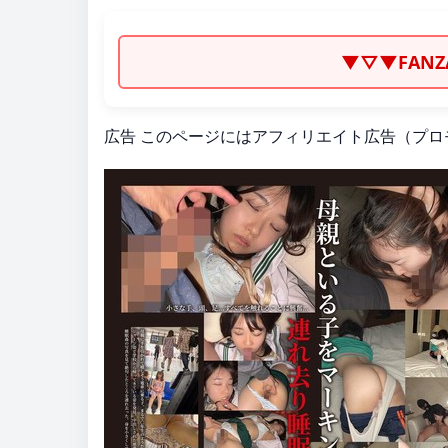
▼▽▼FAN
広告
このページにはアフィリエイト広告（プロ