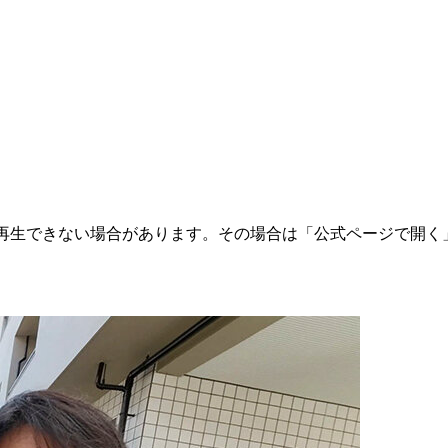
ては再生できない場合があります。その場合は「公式ページで開