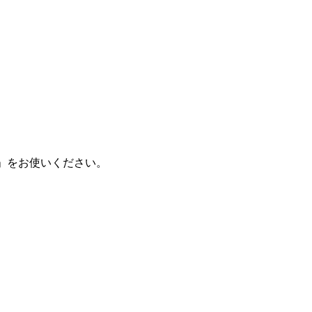
く」をお使いください。