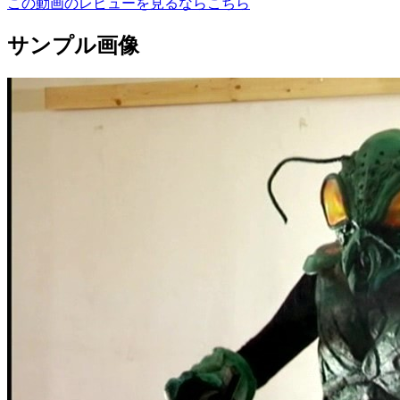
この動画のレビューを見るならこちら
サンプル画像