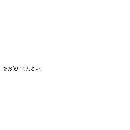
く」をお使いください。