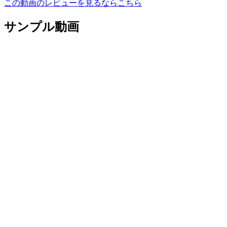
この動画のレビューを見るならこちら
サンプル動画