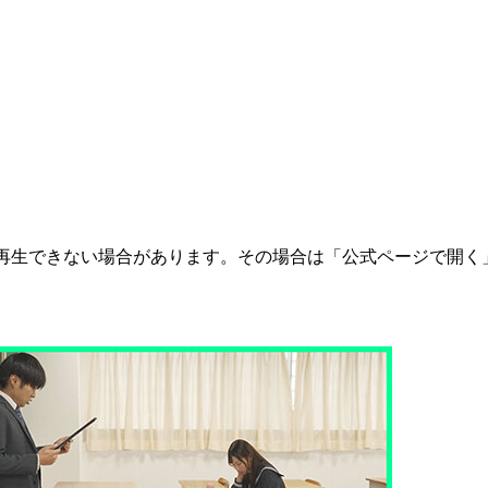
ては再生できない場合があります。その場合は「公式ページで開