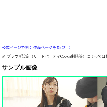
公式ページで開く
作品ページを見に行く
※ ブラウザ設定（サードパーティCookie制限等）によっ
サンプル画像