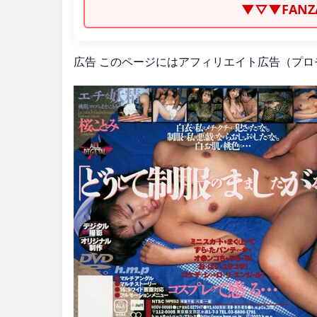
▼▽▼FAN
広告
このページにはアフィリエイト広告（プロ