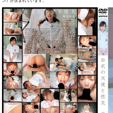
ン）が含まれています。