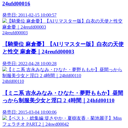
24ufd00016
発売日:
2011-02-15 10:00:57
24reufd00003
【騎乗位 麻倉憂】【AIリマスター版】白衣の天使
と性交 麻倉憂｜24reufd00003
発売日:
2022-04-28 10:00:28
24hfd00110
【ミニ系 吉永みなみ・ひなた・夢野ももか】昼間
っから制服美少女と淫口 2 4時間｜24hfd00110
発売日:
2015-03-04 10:00:06