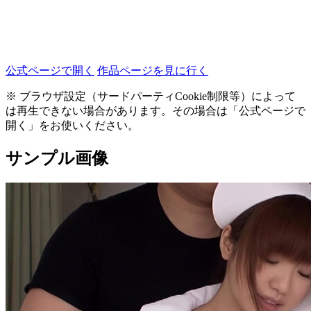
公式ページで開く
作品ページを見に行く
※ ブラウザ設定（サードパーティCookie制限等）によって
は再生できない場合があります。その場合は「公式ページで
開く」をお使いください。
サンプル画像