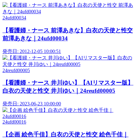
24ufd00034
【看護婦・ナース 前澤あきな】白衣の天使と性交
前澤あきな｜24ufd00034
発売日:
2012-12-05 10:00:51
24reufd00005
【看護婦・ナース 井川ゆい】【AIリマスター版】
白衣の天使と性交 井川ゆい｜24reufd00005
発売日:
2023-06-23 10:00:00
24ufd00016
【企画 絵色千佳】白衣の天使と性交 絵色千佳｜