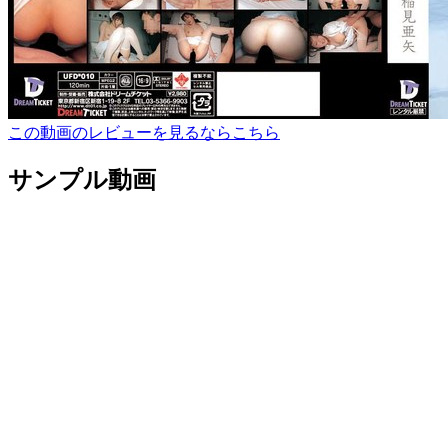
この動画のレビューを見るならこちら
サンプル動画