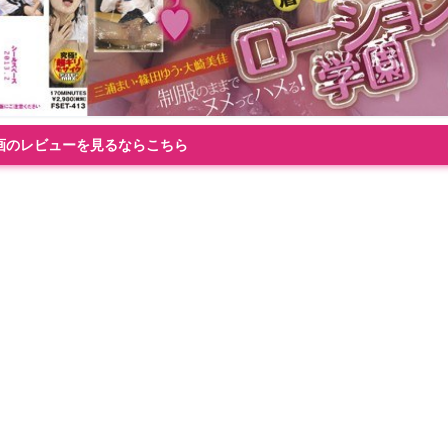
画のレビューを見るならこちら