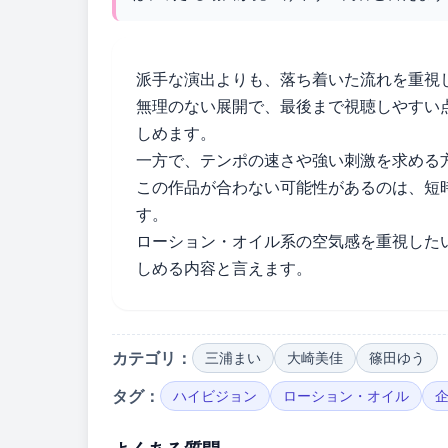
派手な演出よりも、落ち着いた流れを重視
無理のない展開で、最後まで視聴しやすい
しめます。
一方で、テンポの速さや強い刺激を求める
この作品が合わない可能性があるのは、短
す。
ローション・オイル系の空気感を重視した
しめる内容と言えます。
カテゴリ：
三浦まい
大崎美佳
篠田ゆう
タグ：
ハイビジョン
ローション・オイル