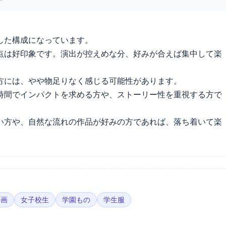
した構成になっています。
点は好印象です。演出が控えめな分、好みが合えば集中して楽
方には、やや物足りなく感じる可能性があります。
時間でインパクトを求める方や、ストーリー性を重視する方で
い方や、自然な流れの作品が好みの方であれば、落ち着いて楽
企画
女子校生
学園もの
学生服