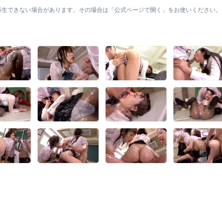
ては再生できない場合があります。その場合は「公式ページで開く」をお使いください。